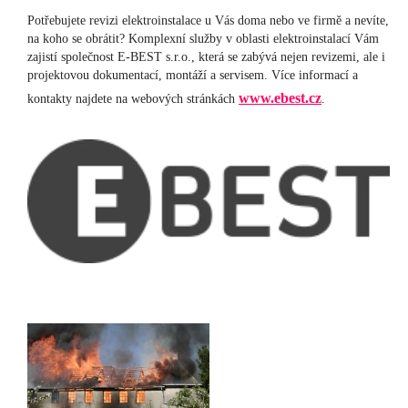
Potřebujete revizi elektroinstalace u Vás doma nebo ve firmě a nevíte,
na koho se obrátit? Komplexní služby v oblasti elektroinstalací Vám
zajistí společnost E-BEST s.r.o., která se zabývá nejen revizemi, ale i
projektovou dokumentací, montáží a servisem. Více informací a
www.ebest.cz
kontakty najdete na webových stránkách
.