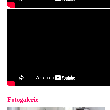
Fotogalerie