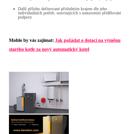
Další přílohy definované příslušným krajem dle jeho
individuálních potřeb, souvisejících s nastavením přidělování
podpory
Mohlo by vás zajímat:
Jak požádat o dotaci na výměnu
starého kotle za nový automatický kotel