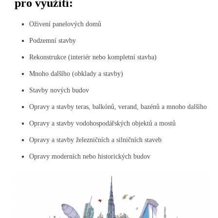
pro využití:
Oživení panelových domů
Podzemní stavby
Rekonstrukce (interiér nebo kompletní stavba)
Mnoho dalšího (obklady a stavby)
Stavby nových budov
Opravy a stavby teras, balkónů, verand, bazénů a mnoho dalšího
Opravy a stavby vodohospodářských objektů a mostů
Opravy a stavby železničních a silničních staveb
Opravy moderních nebo historických budov