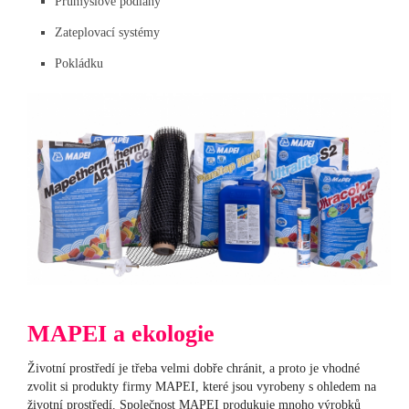
Průmyslové podlahy
Zateplovací systémy
Pokládku
MAPEI a ekologie
Životní prostředí je třeba velmi dobře chránit, a proto je vhodné
zvolit si produkty firmy MAPEI, které jsou vyrobeny s ohledem na
životní prostředí. Společnost MAPEI produkuje mnoho výrobků