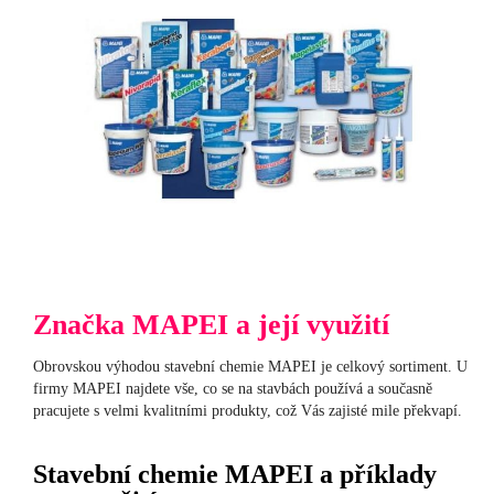
Značka MAPEI a její využití
Obrovskou výhodou stavební chemie MAPEI je celkový sortiment. U
firmy MAPEI najdete vše, co se na stavbách používá a současně
pracujete s velmi kvalitními produkty, což Vás zajisté mile překvapí.
Stavební chemie MAPEI a příklady