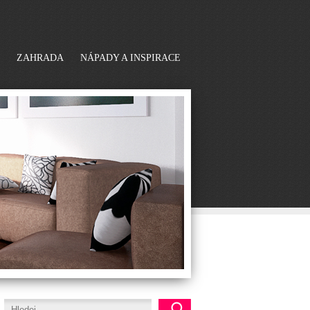
ZAHRADA
NÁPADY A INSPIRACE