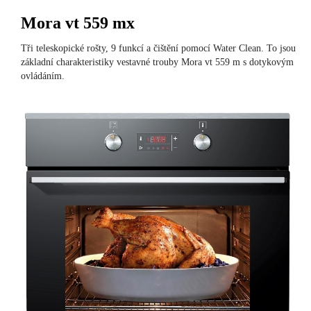
Mora vt 559 mx
Tři teleskopické rošty, 9 funkcí a čištění pomocí Water Clean. To jsou
základní charakteristiky vestavné trouby Mora vt 559 m s dotykovým
ovládáním.