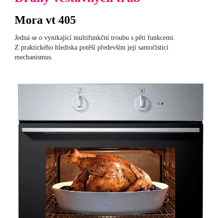
Mora vt 405
Jedná se o vynikající multifunkční troubu s pěti funkcemi.
Z praktického hlediska potěší především její samočistící
mechanismus.