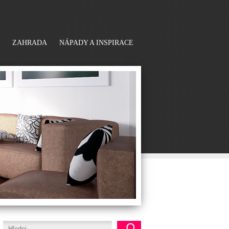
ZAHRADA
NÁPADY A INSPIRACE