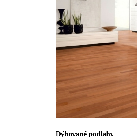
Dýhované podlahy