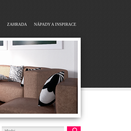
ZAHRADA
NÁPADY A INSPIRACE